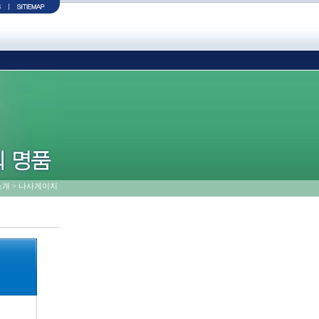
품소개 > 나사게이지